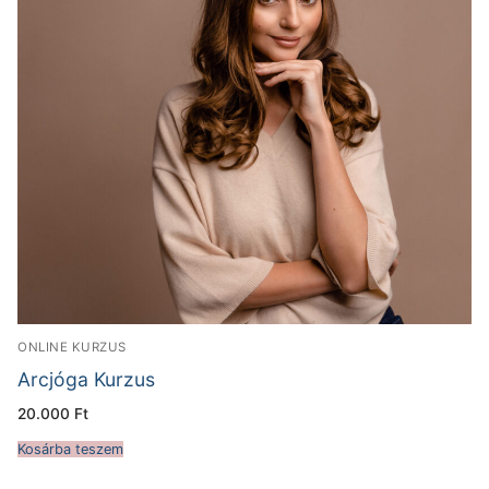
ONLINE KURZUS
Arcjóga Kurzus
20.000
Ft
Kosárba teszem