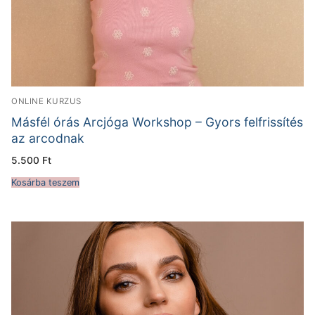
ONLINE KURZUS
Másfél órás Arcjóga Workshop – Gyors felfrissítés
az arcodnak
5.500
Ft
Kosárba teszem