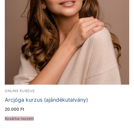
ONLINE KURZUS
Arcjóga kurzus (ajándékutalvány)
20.000
Ft
Kosárba teszem