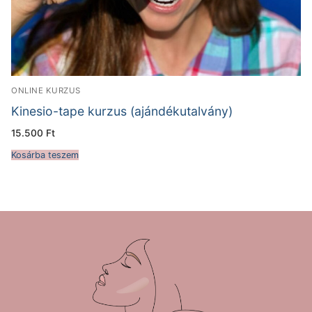
ONLINE KURZUS
Kinesio-tape kurzus (ajándékutalvány)
15.500
Ft
Kosárba teszem