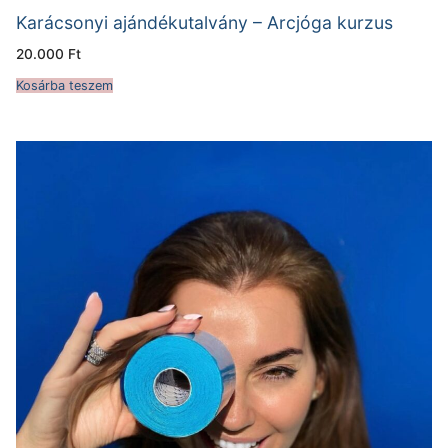
Karácsonyi ajándékutalvány – Arcjóga kurzus
20.000
Ft
Kosárba teszem