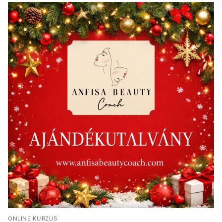
ONLINE KURZUS