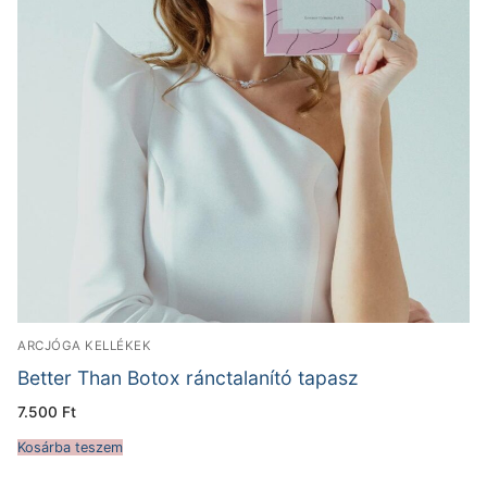
ARCJÓGA KELLÉKEK
Better Than Botox ránctalanító tapasz
7.500
Ft
Kosárba teszem